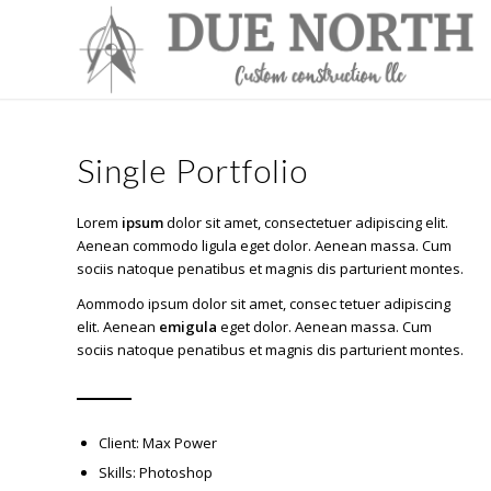
Single Portfolio
Lorem
ipsum
dolor sit amet, consectetuer adipiscing elit.
Aenean commodo ligula eget dolor. Aenean massa. Cum
sociis natoque penatibus et magnis dis parturient montes.
Aommodo ipsum dolor sit amet, consec tetuer adipiscing
elit. Aenean
emigula
eget dolor. Aenean massa. Cum
sociis natoque penatibus et magnis dis parturient montes.
Client: Max Power
Skills: Photoshop