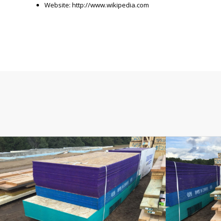
Website:
http://www.wikipedia.com