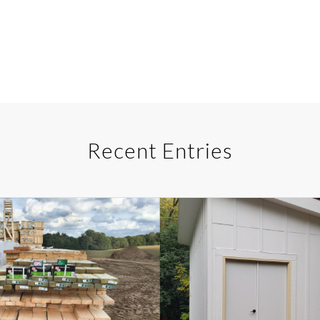
Recent Entries